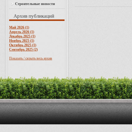
Строительные новости
Архив публикаций
Май 2026 (1)
Апрель 2026 (1)
Декабрь 2025 (1)
Ноябрь 2025 (1)
Октябрь 2025 (1)
Сентябрь 2025 (2)
Показать / скрыть весь архив