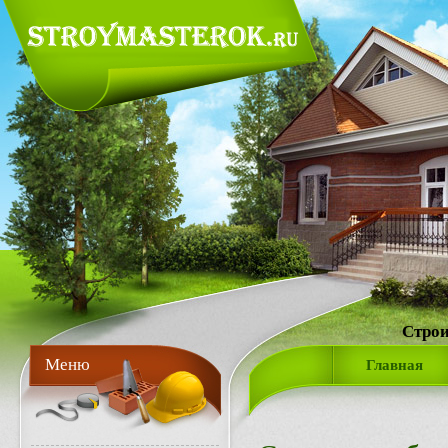
Строи
Меню
Главная